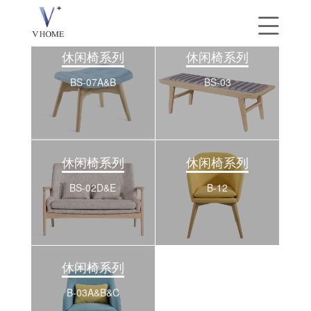
休闲椅系列
休闲椅系列
BS-07A&B
BS-03
休闲椅系列
休闲椅系列
BS-02D&E
B-12
休闲椅系列
B-03A&B&C